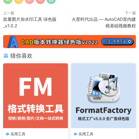
上一篇
下一篇
批量图片加水印工具 绿色版
火星时代出品 — AutoCAD室内建
_v1.0.2
模基础视频教程
猜你喜欢
实用工具
实用工具