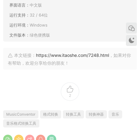
界面语言：
中文版
运行支持：
32 / 64位
运行环境：
Windows
文件版本：
绿色便携版
本文链接：
https://www.itaoshe.com/7248.html
，如果对你
有帮助，欢迎分享给你的朋友！
2
MusicConventor
格式转换
转换工具
转换神器
音乐
音乐格式转换工具