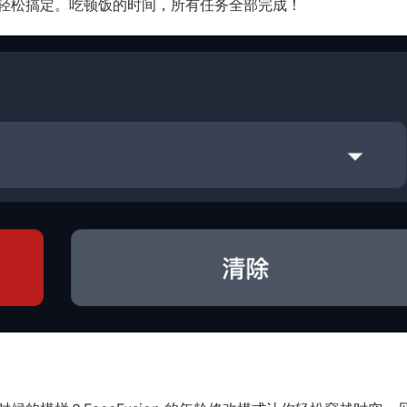
轻松搞定。吃顿饭的时间，所有任务全部完成！