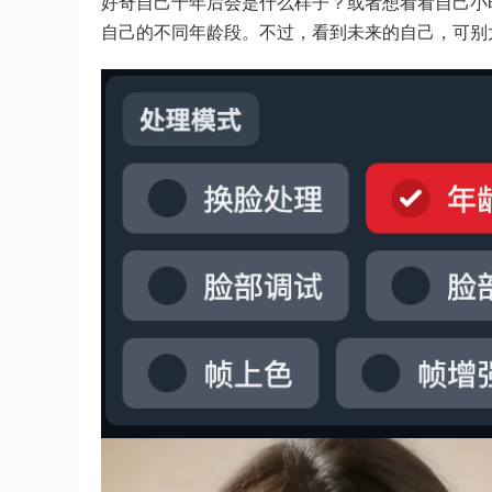
好奇自己十年后会是什么样子？或者想看看自己小时候
自己的不同年龄段。不过，看到未来的自己，可别