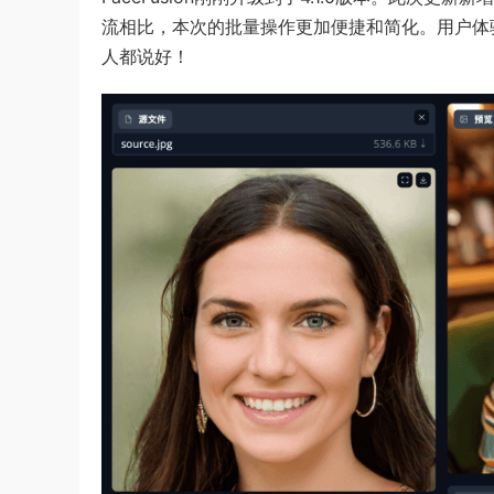
流相比，本次的批量操作更加便捷和简化。用户体验
人都说好！