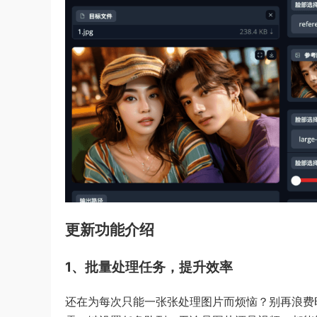
更新功能介绍
1、批量处理任务，提升效率
还在为每次只能一张张处理图片而烦恼？别再浪费时间了