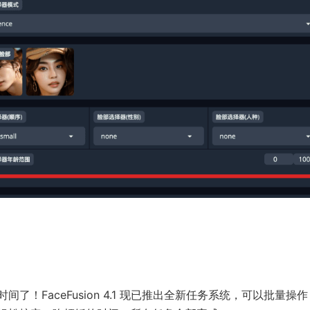
！FaceFusion 4.1 现已推出全新任务系统，可以批量操