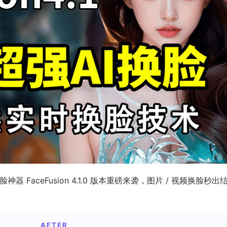
器 FaceFusion 4.1.0 版本重磅来袭，图片 / 视频换脸秒出
AFTER