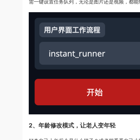
需一键设置任务队列，无论是图片还是视频，都能
2、年龄修改模式，让老人变年轻