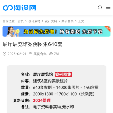
当前位置：
首页
设计素材
设计资料
案例合集
正文
展厅展览馆案例图集640套
2025-02-21
案例合集
781