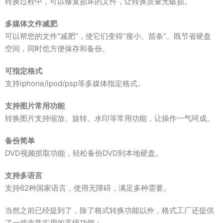
转换过程中，可以修复损坏的文件，让转换质量无破损。
多媒体文件减肥
可以帮您的文件“减肥”，使它们变得“瘦小、苗条”。既节省硬盘
空间，同时也方便保存和备份。
可指定格式
支持iphone/ipod/psp等多媒体指定格式。
支持图片常用功能
转换图片支持缩放、旋转、水印等常用功能，让操作一气呵成。
备份简单
DVD视频抓取功能，轻松备份DVD到本地硬盘。
支持多语言
支持62种国家语言，使用无障碍，满足多种需要。
当然之前已经提到了，除了格式转换功能以外，格式工厂还提供
了一些非常实用的高级功能：