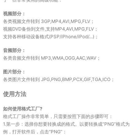
视频部分：
各类视频文件转到 3GP,MP4,AVI,MPG,FLV；
视频DVD备份到文件,支持MP4,AVI,MPG,FLV；
支持各种移动设备格式(PSP/iPhone/iPod/…)；
音频部分：
各类音频文件转到 MP3,WMA,OGG,AAC,WAV；
图片部分：
各类图片文件转到 JPG,PNG,BMP,PCX,GIF,TGA,ICO；
使用方法
如何使用格式工厂?
格式工厂操作非常简单，只需要按照下面的步骤即可：
1.第一步：选择你想要转换成的格式。以要转换成“PNG”格式为
例，打开软件后，点击“PNG”：