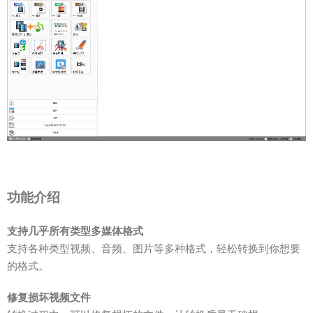
功能介绍
支持几乎所有类型多媒体格式
支持各种类型视频、音频、图片等多种格式，轻松转换到你想要
的格式。
修复损坏视频文件