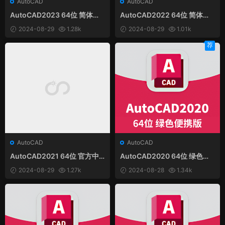
AutoCAD
AutoCAD
AutoCAD2023 64位 简体中
AutoCAD2022 64位 简体中
文和谐版
文和谐版
2024-08-29
1.28k
2024-08-29
1.01k
荐
AutoCAD
AutoCAD
AutoCAD2021 64位 官方中
AutoCAD2020 64位 绿色便
文和谐版
携精简版
2024-08-29
1.27k
2024-08-28
1.34k