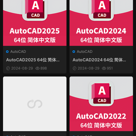
AutoCAD
AutoCAD
AutoCAD2025 64位 简体中
AutoCAD2024 64位 简体中
文和谐版
文和谐版
2024-08-29
898
2024-08-29
951