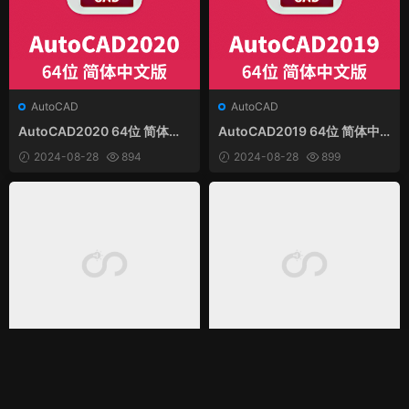
AutoCAD
AutoCAD
AutoCAD2020 64位 简体中
AutoCAD2019 64位 简体中
文和谐版
文版(含序列号、密钥、注册
2024-08-28
894
2024-08-28
899
机、安装教程)
AutoCAD
AutoCAD
AutoCAD2018 64位 简体中
AutoCAD2017 64位 简体中
文版(含序列号、密钥、注册
文版(含序列号、密钥、注册