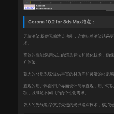
Corona 10.2 for 3ds Max特点：
无偏渲染:提供无偏渲染功能，这意味着渲染结果
求。
高效的性能:采用先进的渲染算法和优化技术，确
户体验。
强大的材质系统:提供丰富的材质库和灵活的材质
直观的用户界面:用户界面设计简单直观，用户可
项，以满足不同用户的个性化需求。
强大的光线追踪:支持先进的光线追踪技术，模拟