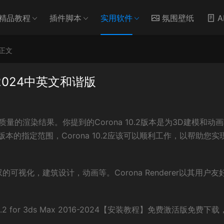
精品教程
插件脚本
实用软件
氛围壁纸
A
正文
016-2024中英文和谐版
供高质量的渲染结果。你提到的Corona 10.2版本是为3D建模和动
Max版本的指定范围，Corona 10.2应该可以顺利工作，以帮助您实
叹的可视化，建筑设计，动画等。Corona Renderer以其用户友
2 for 3ds Max 2016-2024【安装教程】免费激活版免费下载