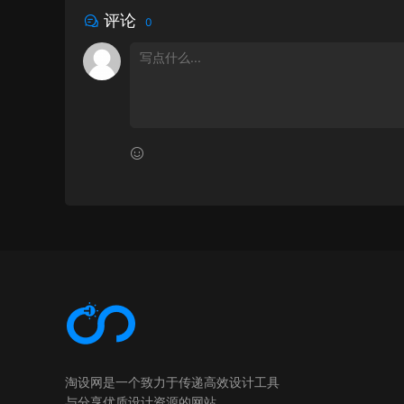
评论
0
淘设网是一个致力于传递高效设计工具
与分享优质设计资源的网站。