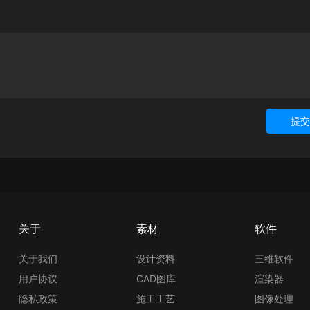
提交
关于
素材
软件
关于我们
设计资料
三维软件
用户协议
CAD图库
渲染器
隐私政策
施工工艺
图像处理