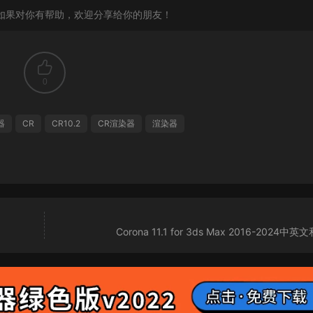
如果对你有帮助，欢迎分享给你的朋友！
0
器
CR
CR10.2
CR渲染器
渲染器
Corona 11.1 for 3ds Max 2016-2024中