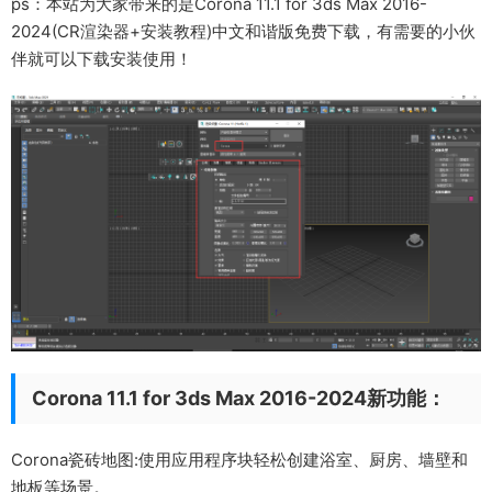
ps：本站为大家带来的是Corona 11.1 for 3ds Max 2016-
2024(CR渲染器+安装教程)中文和谐版免费下载，有需要的小伙
伴就可以下载安装使用！
Corona 11.1 for 3ds Max 2016-2024新功能：
Corona瓷砖地图:使用应用程序块轻松创建浴室、厨房、墙壁和
地板等场景。