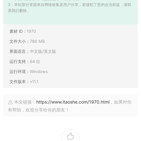
3：本站部分资源来自网络收集及用户分享，若侵犯了您的合法权益，请联
系我们删除。
素材 ID：
1970
文件大小：
786 MB
界面语言：
中文版/英文版
运行支持：
64 位
运行环境：
Windows
文件版本：
v11.1
本文链接：
https://www.itaoshe.com/1970.html
，如果对你
有帮助，欢迎分享给你的朋友！