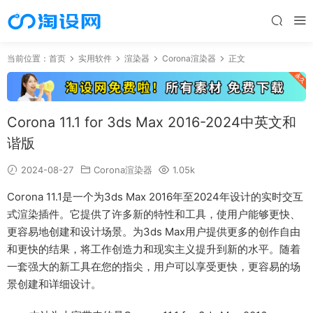
当前位置：
首页
实用软件
渲染器
Corona渲染器
正文
Corona 11.1 for 3ds Max 2016-2024中英文和
谐版
2024-08-27
Corona渲染器
1.05k
Corona 11.1是一个为3ds Max 2016年至2024年设计的实时交互
式渲染插件。它提供了许多新的特性和工具，使用户能够更快、
更容易地创建和设计场景。为3ds Max用户提供更多的创作自由
和更快的结果，将工作创造力和现实主义提升到新的水平。随着
一套强大的新工具在您的指尖，用户可以享受更快，更容易的场
景创建和详细设计。