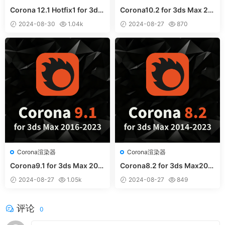
Corona 12.1 Hotfix1 for 3ds
Corona10.2 for 3ds Max 20
Max 中文汉化和谐版
16-2024中英文和谐版
2024-08-30
1.04k
2024-08-27
870
Corona渲染器
Corona渲染器
Corona9.1 for 3ds Max 201
Corona8.2 for 3ds Max201
6-2023中英文和谐版
4-2023中英文和谐版
2024-08-27
1.05k
2024-08-27
849
评论
0