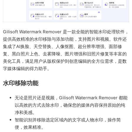
Gilisoft Watermark Remover 是一款全能的智能水印处理软件，
提供高效精准的水印移除与添加功能，支持图片和视频。软件还
集成了AI换脸、天空替换、人像抠图、超分辨率增强、面部修
复、黑白照片上色、去雾降噪、图片增强和旧照片修复等丰富的
美化工具，满足用户从版权保护到创意编辑的全方位需求，是数
字媒体编辑的得力助手。
水印移除功能
无论是照片还是视频，Gilisoft Watermark Remover 都能
以高效的方式去除水印，确保您的媒体内容保持原始的纯
净和美感。
智能识别并移除选定区域内的文字或人物水印，操作简
便，效果精准。