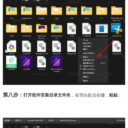
第八步：
打开软件安装目录文件夹
，在空白处点右键，
粘贴
；