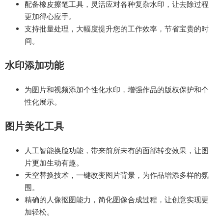
配备橡皮擦笔工具，灵活应对各种复杂水印，让去除过程
更加得心应手。
支持批量处理，大幅度提升您的工作效率，节省宝贵的时
间。
水印添加功能
为图片和视频添加个性化水印，增强作品的版权保护和个
性化展示。
图片美化工具
人工智能换脸功能，带来前所未有的面部转变效果，让图
片更加生动有趣。
天空替换技术，一键改变图片背景，为作品增添多样的氛
围。
精确的人像抠图能力，简化图像合成过程，让创意实现更
加轻松。