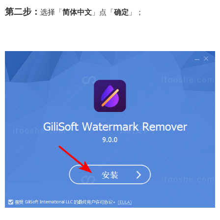
第二步：
选择「
简体中文
」点「
确定
」；