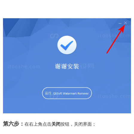
第六步：
在右上角点击
关闭
按钮，关闭界面；