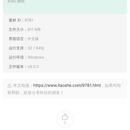
系我们删除。
素材 ID：
9781
文件大小：
811 MB
界面语言：
中文版
运行支持：
32 / 64位
运行环境：
Windows
文件版本：
v9.0.0
本文链接：
https://www.itaoshe.com/9781.html
，如果对你
有帮助，欢迎分享给你的朋友！
2