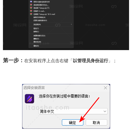
第一步：
在安装程序上点击右键「
以管理员身份运行
」；