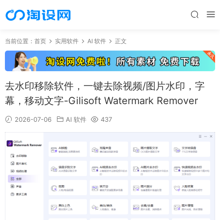
当前位置：
首页
实用软件
AI 软件
正文
去水印移除软件，一键去除视频/图片水印，字
幕，移动文字-Gilisoft Watermark Remover
2026-07-06
AI 软件
437