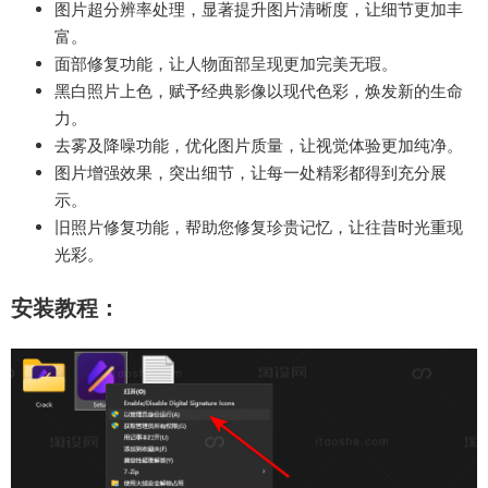
图片超分辨率处理，显著提升图片清晰度，让细节更加丰
富。
面部修复功能，让人物面部呈现更加完美无瑕。
黑白照片上色，赋予经典影像以现代色彩，焕发新的生命
力。
去雾及降噪功能，优化图片质量，让视觉体验更加纯净。
图片增强效果，突出细节，让每一处精彩都得到充分展
示。
旧照片修复功能，帮助您修复珍贵记忆，让往昔时光重现
光彩。
安装教程：