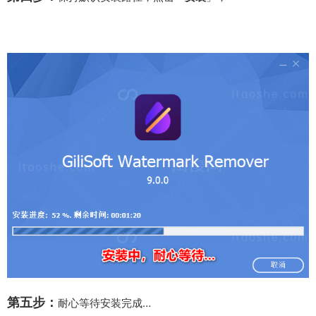
第五步：
耐心等待安装完成…