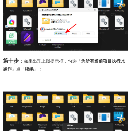
第十步：
如果出现上图提示框，勾选「
为所有当前项目执行此
操作
」点「
继续
」；