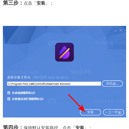
第三步：
点击「
安装
」；
第四步：
保持默认安装路径，点击「
安装
」；