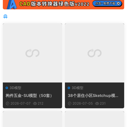
猜你喜欢
3D模型
3D模型
构件五金-SU模型（50套）
38个居住小区Sketchup模型
合集，住宅规划建模SU素材
2026-07-07
212
2026-07-05
231