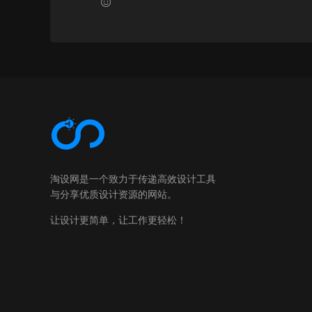
淘设网是一个致力于传递高效设计工具
与分享优质设计资源的网站。
让设计更简单，让工作更轻松！