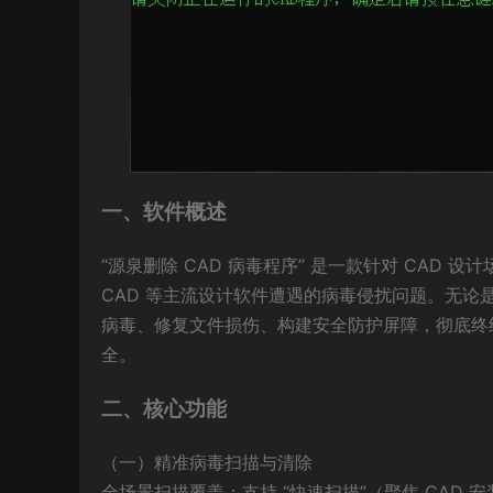
一、软件概述
“源泉删除 CAD 病毒程序” 是一款针对 CAD 
CAD 等主流设计软件遭遇的病毒侵扰问题。无
病毒、修复文件损伤、构建安全防护屏障，彻底终结
全。
二、核心功能
（一）精准病毒扫描与清除
全场景扫描覆盖：支持 “快速扫描”（聚焦 CAD 