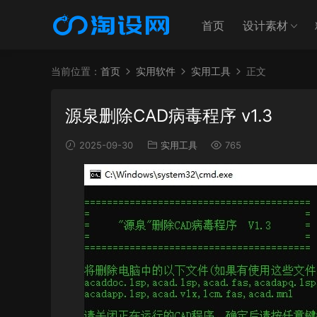
首页
设计素材
当前位置：
首页
实用软件
实用工具
正文
源泉删除CAD病毒程序 v1.3
2025-09-30
实用工具
765