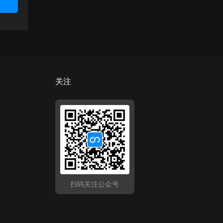
关注
扫码关注公众号