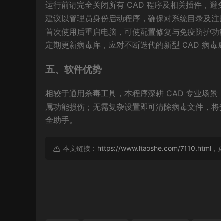
运行前请完全关闭所有 CAD 程序及相关插件，
建议以管理员身份启动程序，确保对系统目录及注
首次使用后重启电脑，可使配置修复与免疫防护功
定期更新病毒库，应对不断迭代的新型 CAD 病毒
五、软件优势
相较于通用杀毒工具，本程序深耕 CAD 专业场
属功能损伤；无需复杂设置即可清除病毒文件，将
全助手。
本文链接：
https://www.itaoshe.com/7110.html
，