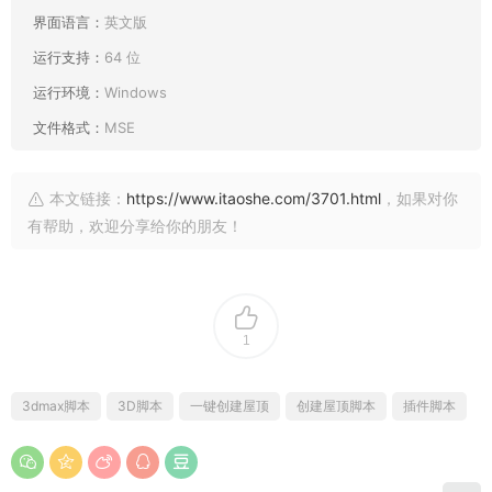
界面语言：
英文版
运行支持：
64 位
运行环境：
Windows
文件格式：
MSE
本文链接：
https://www.itaoshe.com/3701.html
，如果对你
有帮助，欢迎分享给你的朋友！
1
3dmax脚本
3D脚本
一键创建屋顶
创建屋顶脚本
插件脚本