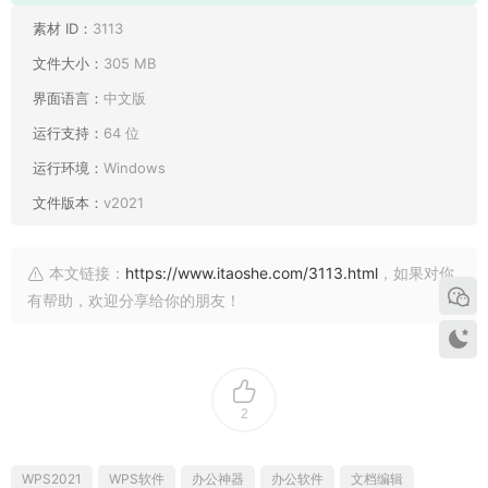
素材 ID：
3113
文件大小：
305 MB
界面语言：
中文版
运行支持：
64 位
运行环境：
Windows
文件版本：
v2021
本文链接：
https://www.itaoshe.com/3113.html
，如果对你
有帮助，欢迎分享给你的朋友！
2
WPS2021
WPS软件
办公神器
办公软件
文档编辑