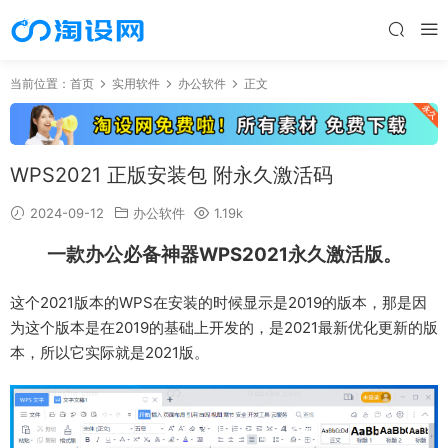
当前位置：
首页
实用软件
办公软件
正文
WPS2021 正版安装包 附永久激活码
2024-09-12
办公软件
1.19k
一款办公必备神器WPS2021永久激活版。
这个2021版本的WPS在安装的时候显示是2019的版本，那是因
为这个版本是在2019的基础上开发的，是2021最新优化更新的版
本，所以它实际就是2021版。