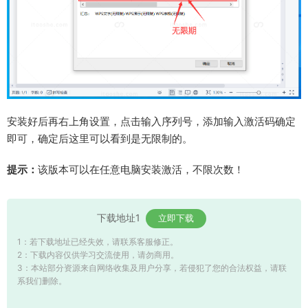
安装好后再右上角设置，点击输入序列号，添加输入激活码确定
即可，确定后这里可以看到是无限制的。
提示：
该版本可以在任意电脑安装激活，不限次数！
下载地址1
立即下载
1：若下载地址已经失效，请联系客服修正。
2：下载内容仅供学习交流使用，请勿商用。
3：本站部分资源来自网络收集及用户分享，若侵犯了您的合法权益，请联
系我们删除。