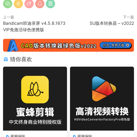
上一篇
下一篇
Bandicam班迪录屏 v4.5.8.1673
SU版本转换器 – v2022
VIP免激活绿色便携版
猜你喜欢
视频编辑
视频编辑