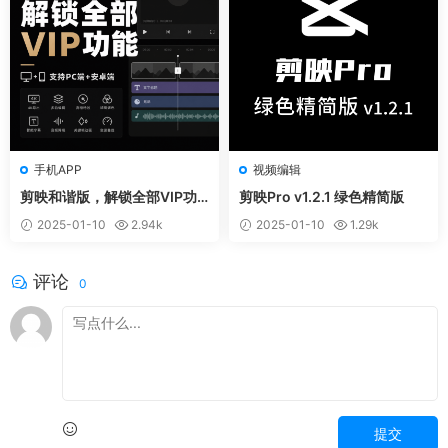
手机APP
视频编辑
剪映和谐版，解锁全部VIP功
剪映Pro v1.2.1 绿色精简版
能，支持PC端+安卓端
2025-01-10
2.94k
2025-01-10
1.29k
评论
0
提交