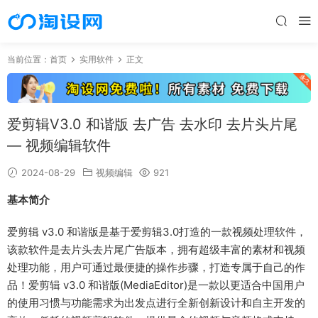
当前位置：
首页
实用软件
正文
爱剪辑V3.0 和谐版 去广告 去水印 去片头片尾
— 视频编辑软件
2024-08-29
视频编辑
921
基本简介
爱剪辑 v3.0 和谐版是基于爱剪辑3.0打造的一款视频处理软件，
该款软件是去片头去片尾广告版本，拥有超级丰富的素材和视频
处理功能，用户可通过最便捷的操作步骤，打造专属于自己的作
品！爱剪辑 v3.0 和谐版(MediaEditor)是一款以更适合中国用户
的使用习惯与功能需求为出发点进行全新创新设计和自主开发的