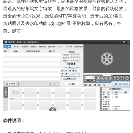
高效、低耗的视频剪辑软件，提供最全的视频与音频格式支持，
最逼真的好莱坞文字特效，最多的风格效果，最多的转场特效，
最全的卡拉OK效果，最炫的MTV字幕功能，最专业的加相框、
加贴图以及去水印功能…如此多“最”不胜枚举，应有尽有，空
前、超前！
软件说明：