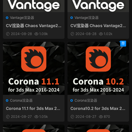
Vantage渲染器
Vantage渲染器
CV渲染器 Chaos Vantage2.
CV渲染器 Chaos Vantage2.
4.0 和谐版（附汉化）
3.0 和谐版（附汉化）
2024-08-28
1.09k
2024-08-28
1.02k
荐
Corona渲染器
Corona渲染器
Corona 11.1 for 3ds Max 201
Corona10.2 for 3ds Max 20
6-2024中英文和谐版
16-2024中英文和谐版
2024-08-27
1.05k
2024-08-27
870