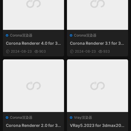
Corona渲染器
Corona渲染器
Corona Renderer 4.0 for 3d
Corona Renderer 3.1 for 3d
s Max 2012-2020 汉化无限
s Max 2012-2019 汉化无限
2024-08-23
903
2024-08-23
933
试用版
试用版
Corona渲染器
Vray渲染器
Corona Renderer 2.0 for 3d
VRay5.2023 for 3dmax202