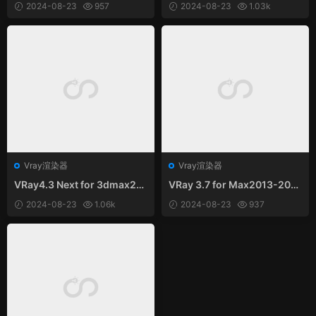
s Max 2013-2019
0-2023中文和谐版
2024-08-23
957
2024-08-23
1.03k
Vray渲染器
Vray渲染器
VRay4.3 Next for 3dmax201
VRay 3.7 for Max2013-202
4-2021中文和谐版
0 64位 英文版
2024-08-23
1.06k
2024-08-23
937