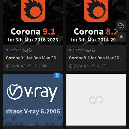
Corona渲染器
Corona渲染器
Corona9.1 for 3ds Max 201
Corona8.2 for 3ds Max201
6-2023中英文和谐版
4-2023中英文和谐版
2024-08-27
1.05k
2024-08-27
850
荐