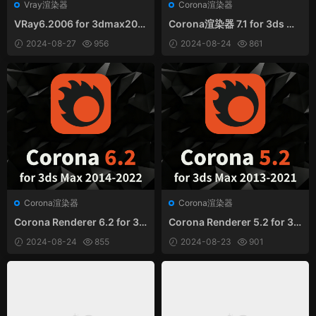
Vray渲染器
Corona渲染器
VRay6.2006 for 3dmax202
Corona渲染器 7.1 for 3ds Ma
0-2025中文和谐版
x2014-2022 中英文和谐版
2024-08-27
956
2024-08-24
861
Corona渲染器
Corona渲染器
Corona Renderer 6.2 for 3d
Corona Renderer 5.2 for 3d
s Max2014-2022中英文和谐
s Max2013-2021 中/英文 和
2024-08-24
855
2024-08-23
901
版
谐版