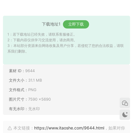
下载地址1
立即下载
1：若下载地址已经失效，请联系客服修正。
2：下载内容仅供学习交流使用，请勿商用。
3：本站部分资源来自网络收集及用户分享，若侵犯了您的合法权益，请联
系我们删除。
素材 ID：
9644
文件大小：
31.1 MB
文件格式：
PNG
图片尺寸：
7590 ×5690
有无水印：
无水印
本文链接：
https://www.itaoshe.com/9644.html
，如果对你