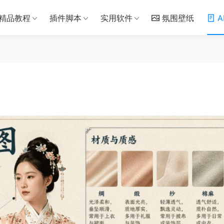
精品教程
插件脚本
实用软件
氛围壁纸
A