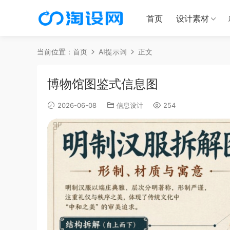
首页
设计素材
当前位置：
首页
AI提示词
正文
博物馆图鉴式信息图
2026-06-08
信息设计
254