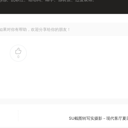
如果对你有帮助，欢迎分享给你的朋友！
0
SU截图转写实摄影－现代客厅夏