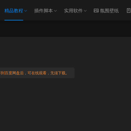
精品教程
插件脚本
实用软件
氛围壁纸
到百度网盘后，可在线观看，无须下载。