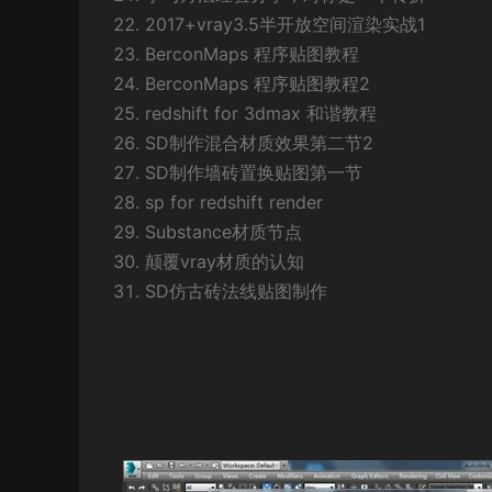
2017+vray3.5半开放空间渲染实战1
BerconMaps 程序贴图教程
BerconMaps 程序贴图教程2
redshift for 3dmax 和谐教程
SD制作混合材质效果第二节2
SD制作墙砖置换贴图第一节
sp for redshift render
Substance材质节点
颠覆vray材质的认知
SD仿古砖法线贴图制作