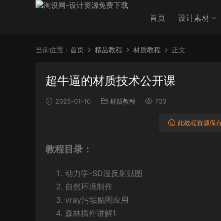
首页
设计素材
当前位置：
首页
精品教程
材质教程
正文
超牛逼的材质技术公开课
2025-01-10
材质教程
703
此教程资源保存
教程目录：
动力学-SD漫反射贴图
自然环境制作
vray污垢贴图应用
森林插件讲解1