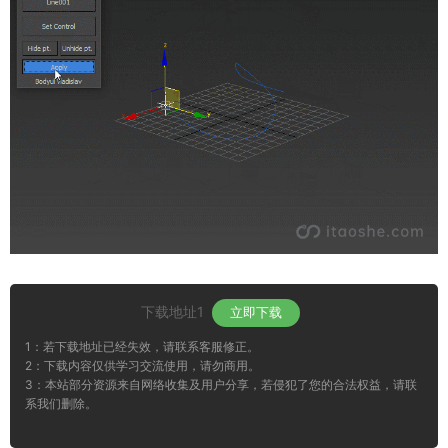
下载地址1
立即下载
1：若下载地址已经失效，请联系客服修正。
2：下载内容仅供学习交流使用，请勿商用。
3：本站部分资源来自网络收集及用户分享，若侵犯了您的合法权益，请联
系我们删除。