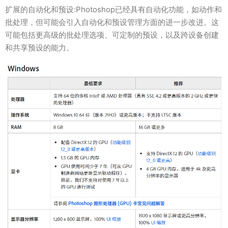
扩展的自动化和预设:Photoshop已经具有自动化功能，如动作和
批处理，但可能会引入自动化和预设管理方面的进一步改进。这
可能包括更高级的批处理选项、可定制的预设，以及跨设备创建
和共享预设的能力。