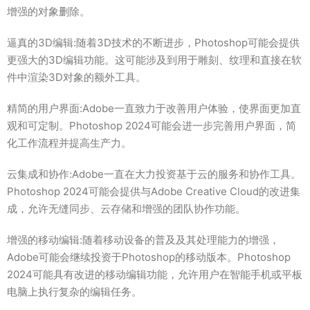
增强的对象删除。
逼真的3D编辑:随着3D技术的不断进步，Photoshop可能会提供
更强大的3D编辑功能。这可能涉及到用于雕刻、纹理和直接在软
件中渲染3D对象的额外工具。
精简的用户界面:Adobe一直致力于改善用户体验，使界面更加直
观和可定制。Photoshop 2024可能会进一步完善用户界面，简
化工作流程并提高生产力。
云集成和协作:Adobe一直在大力投资基于云的服务和协作工具。
Photoshop 2024可能会提供与Adobe Creative Cloud的改进集
成，允许无缝同步、云存储和增强的团队协作功能。
增强的移动编辑:随着移动设备的普及及其处理能力的增强，
Adobe可能会继续投资于Photoshop的移动版本。Photoshop
2024可能具有改进的移动编辑功能，允许用户在智能手机或平板
电脑上执行复杂的编辑任务。