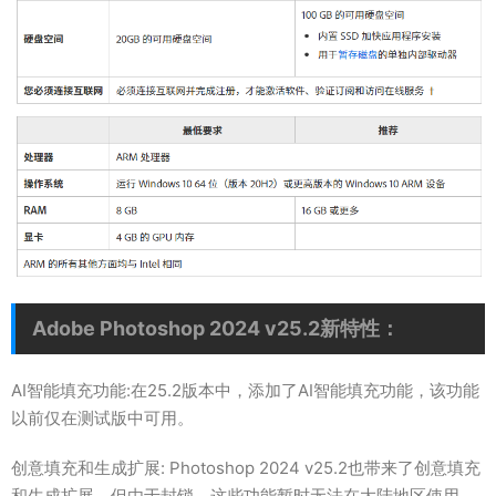
Adobe Photoshop 2024 v25.2新特性：
AI智能填充功能:在25.2版本中，添加了AI智能填充功能，该功能
以前仅在测试版中可用。
创意填充和生成扩展: Photoshop 2024 v25.2也带来了创意填充
和生成扩展，但由于封锁，这些功能暂时无法在大陆地区使用。