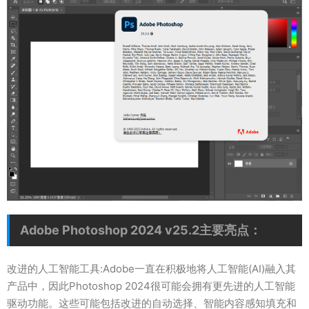
Adobe Photoshop 2024 v25.2主要亮点：
改进的人工智能工具:Adobe一直在积极地将人工智能(AI)融入其
产品中，因此Photoshop 2024很可能会拥有更先进的人工智能
驱动功能。这些可能包括改进的自动选择、智能内容感知填充和