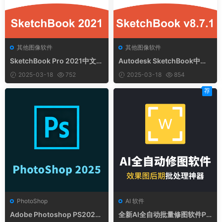
其他图像软件
其他图像软件
SketchBook Pro 2021中文版
Autodesk SketchBook中文
v8.8.0
版 v8.7.1
2025-03-18
752
2025-03-18
854
荐
PhotoShop
AI 软件
Adobe Photoshop PS2025
全新AI全自动批量修图软件Pe