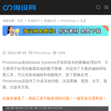
当前位置：
首页
实用软件
图像处理
PhotoShop
正文
Adobe Photoshop 2024.v25.2 中文和谐版
2024-08-29
PhotoShop
1.07k
Photoshop是由Adobe Systems开发和发布的图像处理软件。它
主要用于处理由像素组成的数字图像，并提供了大量的编辑和绘
图工具，可以有效地编辑和创建图片。除了图像处理，
Photoshop还提供了许多其他功能，涉及图像、图形、文字、视
频、出版等方面。
此版本修复了：移除工具不能使用的问题！一键安装无需和谐！