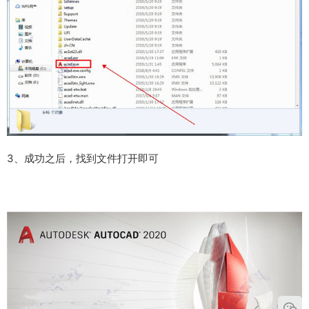
3、成功之后，找到文件打开即可