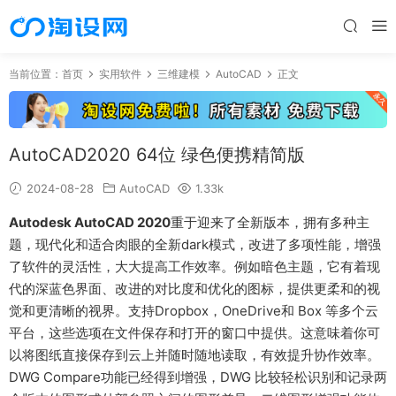
当前位置：
首页
实用软件
三维建模
AutoCAD
正文
AutoCAD2020 64位 绿色便携精简版
2024-08-28
AutoCAD
1.33k
Autodesk AutoCAD 2020
重于迎来了全新版本，拥有多种主
题，现代化和适合肉眼的全新dark模式，改进了多项性能，增强
了软件的灵活性，大大提高工作效率。例如暗色主题，它有着现
代的深蓝色界面、改进的对比度和优化的图标，提供更柔和的视
觉和更清晰的视界。支持Dropbox，OneDrive和 Box 等多个云
平台，这些选项在文件保存和打开的窗口中提供。这意味着你可
以将图纸直接保存到云上并随时随地读取，有效提升协作效率。
DWG Compare功能已经得到增强，DWG 比较轻松识别和记录两