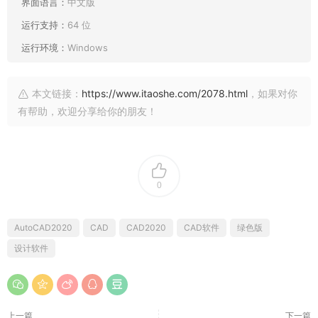
界面语言：
中文版
运行支持：
64 位
运行环境：
Windows
本文链接：
https://www.itaoshe.com/2078.html
，如果对你
有帮助，欢迎分享给你的朋友！
0
AutoCAD2020
CAD
CAD2020
CAD软件
绿色版
设计软件
上一篇
下一篇