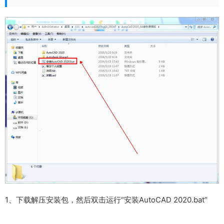
1、下载解压安装包，然后双击运行“安装AutoCAD 2020.bat”