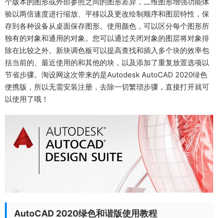
个版本的图形或外部参照之间的图形差异，二维图形增强功能体
验以两倍速度进行缩放、平移以及更改绘制顺序和图层特性，保
存到各种设备从桌面保存图形。使用颜色，可以区分每个图形所
独有的对象和通用的对象。您可以通过关闭对象的图层将对象排
除在比较之外。新块调色板可以提高查找和插入多个块的效率包
括当前的、最近使用的和其他的块，以及添加了重复放置选项以
节省步骤。淘设网这次带来的是Autodesk AutoCAD 2020绿色
便携版，所以无需安装注册，去除一切繁琐步骤，直接打开就可
以使用了哦！
AutoCAD 2020绿色和谐版使用教程