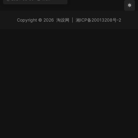
Copyright © 2026
淘设网
|
湘ICP备20013208号-2