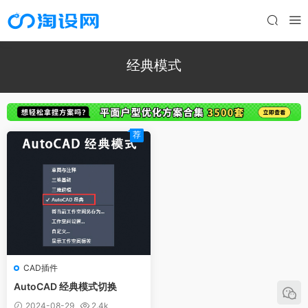
经典模式
荐
CAD插件
AutoCAD 经典模式切换
2024-08-29
2.4k