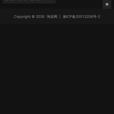
Copyright © 2026
淘设网
|
湘ICP备20013208号-2