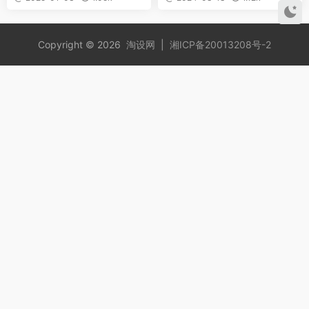
Copyright © 2026
淘设网
|
湘ICP备20013208号-2