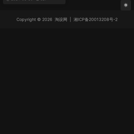
Copyright © 2026
淘设网
|
湘ICP备20013208号-2