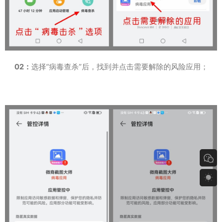
02：
选择“病毒查杀”后，找到并点击需要解除的风险应用；