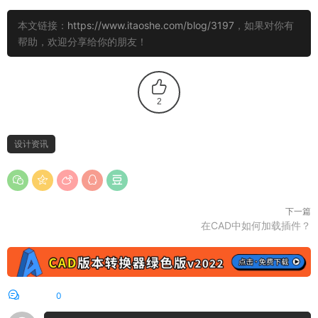
本文链接：
https://www.itaoshe.com/blog/3197
，如果对你有
帮助，欢迎分享给你的朋友！
2
设计资讯
下一篇
在CAD中如何加载插件？
评论
0