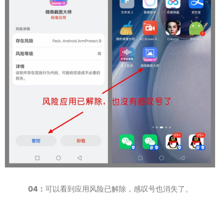
04：
可以看到应用风险已解除，感叹号也消失了。