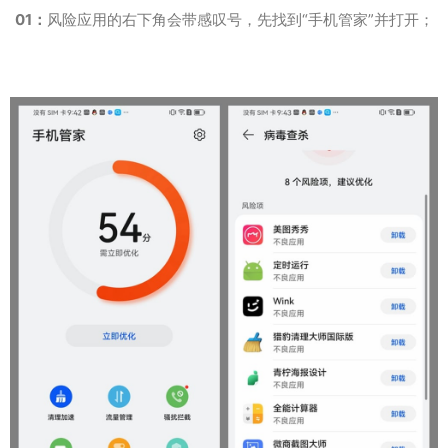
01：
风险应用的右下角会带感叹号，先找到“手机管家”并打开；