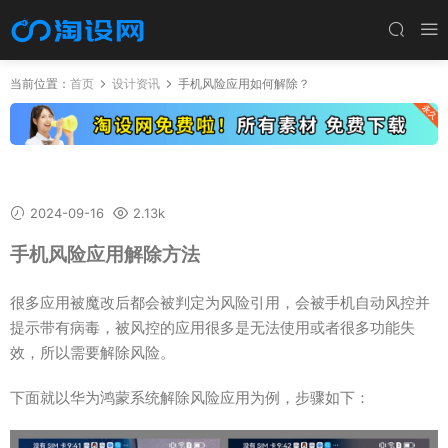
当前位置：
首页
设计资讯
手机风险应用如何解除？
手机风险应用如何解除？
2024-09-16
2.13k
手机风险应用解除方法
很多应用被魔改后都会被判定为风险引用，会被手机自动风控并
提示带有病毒，被风控的应用很多是无法使用或者很多功能失
效，所以需要解除风险。
下面就以华为鸿蒙系统解除风险应用为例，步骤如下：