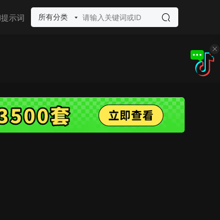
所有分类
I提示词