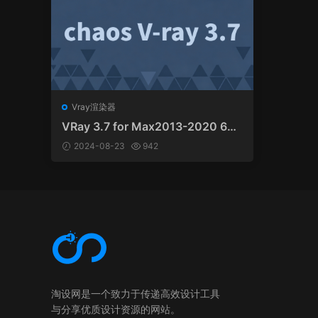
Vray渲染器
VRay 3.7 for Max2013-2020 64
位 英文版
2024-08-23
942
淘设网是一个致力于传递高效设计工具
与分享优质设计资源的网站。