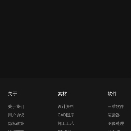
关于
素材
软件
关于我们
设计资料
三维软件
用户协议
CAD图库
渲染器
隐私政策
施工工艺
图像处理