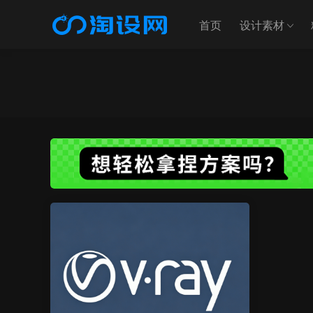
首页
设计素材