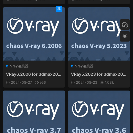
荐
Vray渲染器
Vray渲染器
VRay6.2006 for 3dmax202
VRay5.2023 for 3dmax202
0-2025中文和谐版
0-2023中文和谐版
2024-08-27
956
2024-08-23
1.03k