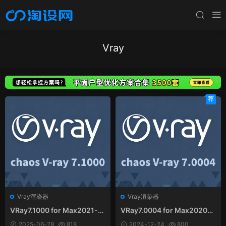
Vray
荐
Vray渲染器
Vray渲染器
VRay7.1000 for Max2021-2
VRay7.0004 for Max2020-2
026官方中英文和谐版
025官方中文和谐版
2025-06-28
818
2024-12-24
800