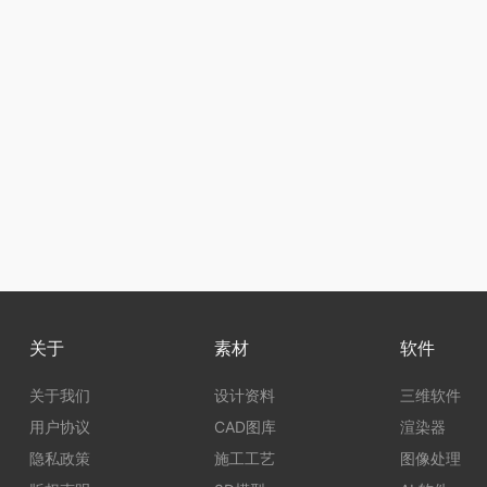
关于
素材
软件
关于我们
设计资料
三维软件
用户协议
CAD图库
渲染器
隐私政策
施工工艺
图像处理