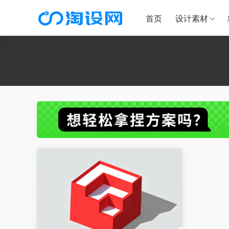
首页
设计素材