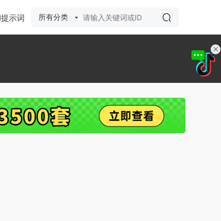
所有分类
I提示词