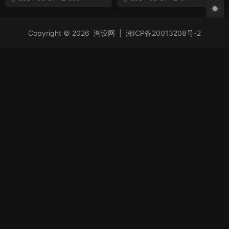
Copyright © 2026
淘设网
|
湘ICP备20013208号-2