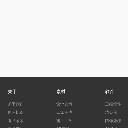
关于
素材
软件
关于我们
设计资料
三维软件
用户协议
CAD图库
渲染器
隐私政策
施工工艺
图像处理