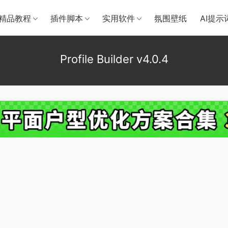
精品教程
插件脚本
实用软件
氛围壁纸
AI提示
Profile Builder v4.0.4