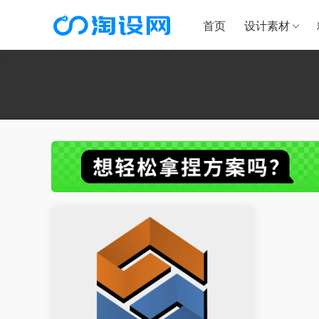
首页
设计素材