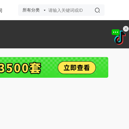
所有分类
词