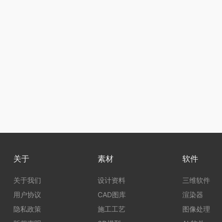
关于
素材
软件
关于我们
设计资料
三维软件
用户协议
CAD图库
渲染器
隐私政策
施工工艺
图像处理