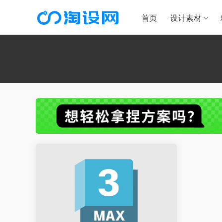
首页
设计素材