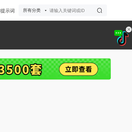
所有分类
I提示词