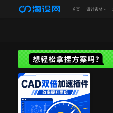
首页
设计素材