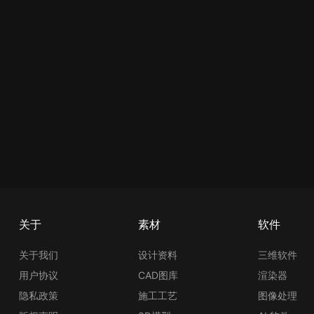
关于
素材
软件
关于我们
设计资料
三维软件
用户协议
CAD图库
渲染器
隐私政策
施工工艺
图像处理