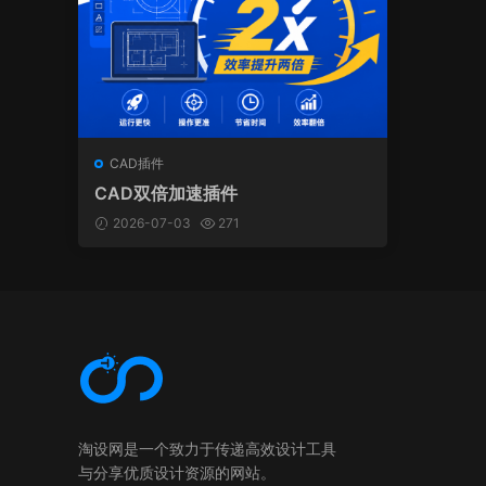
CAD插件
CAD双倍加速插件
2026-07-03
271
淘设网是一个致力于传递高效设计工具
与分享优质设计资源的网站。