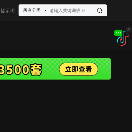
所有分类
I提示词