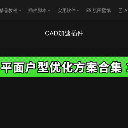
精品教程
插件脚本
实用软件
氛围壁纸
A
CAD加速插件