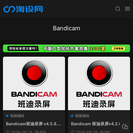
Bandicam
视频编辑
视频编辑
Bandicam班迪录屏 v4.5.8.16
Bandicam 班迪录屏v4.2.0.14
73 VIP免激活绿色便携版
39 官方版及绿色便携版
2024-08-29
956
2024-08-29
891