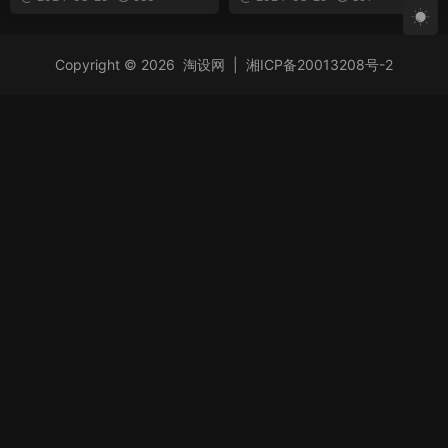
Copyright © 2026
淘设网
|
湘ICP备20013208号-2