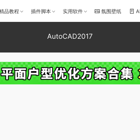
精品教程
插件脚本
实用软件
氛围壁纸
A
AutoCAD2017