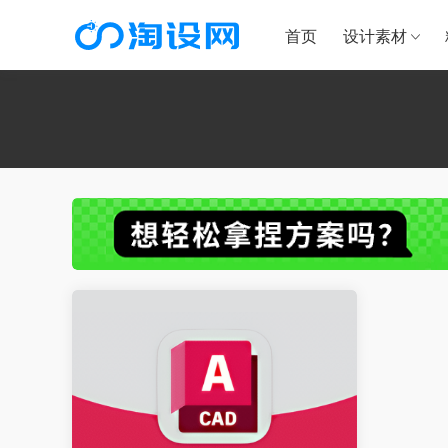
首页
设计素材