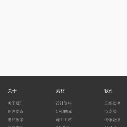
关于
素材
软件
关于我们
设计资料
三维软件
用户协议
CAD图库
渲染器
隐私政策
施工工艺
图像处理