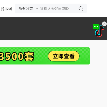
所有分类
I提示词