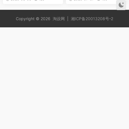
Copyright © 2026
淘设网
|
湘ICP备20013208号-2