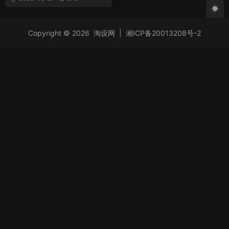
Copyright © 2026
淘设网
|
湘ICP备20013208号-2