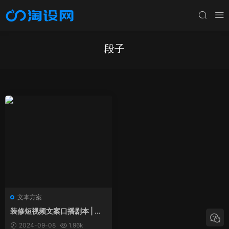
段子
文本方案
装修短视频文案口播剧本 | 段
子抖音脚本搞笑全屋定制直播
2024-09-08
1.96k