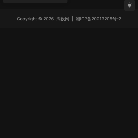
话术工地类
Copyright © 2026
淘设网
|
湘ICP备20013208号-2