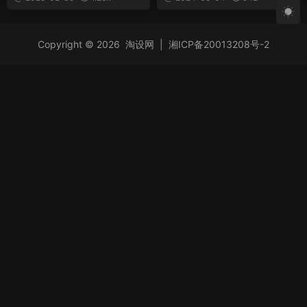
料
Copyright © 2026
淘设网
|
湘ICP备20013208号-2